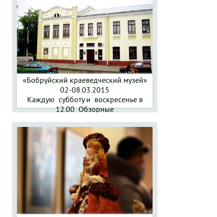
«Бобруйский краеведческий музей»
02-08.03.2015
Каждую субботу и воскресенье в
12.00 Обзорные