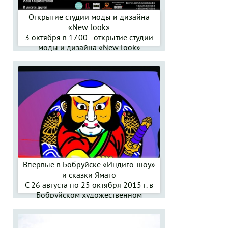
Открытие студии моды и дизайна
«New look»
3 октября в 17.00 - открытие студии
моды и дизайна «New look»
Впервые в Бобруйске «Индиго-шоу»
и сказки Ямато
С 26 августа по 25 октября 2015 г. в
Бобруйском художественном