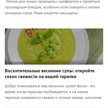
Летние дни лучше проводить с комфортом и приятным
прохладным блюдом, особенно если говорить о летних
холодных супах. Наши рецепты насыщены
15 МАЯ 2023
36428
0
Восхитительные весенние супы: откройте
сезон свежести на вашей тарелке
Добро пожаловать в мир весенних супов! Весна - это
время, когда природа пробуждается, а на наших
тарелках появляются свежие и сочные овощи, наполняя