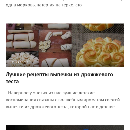
одна морковь, натертая на терке; сто
22 МАЯ 2018
8472
0
Лучшие рецепты выпечки из дрожжевого
теста
Наверное у многих из нас лучшие детские
воспоминания связаны с волшебным ароматом свежей
выпечки из дрожжевого теста, которой нас в детстве