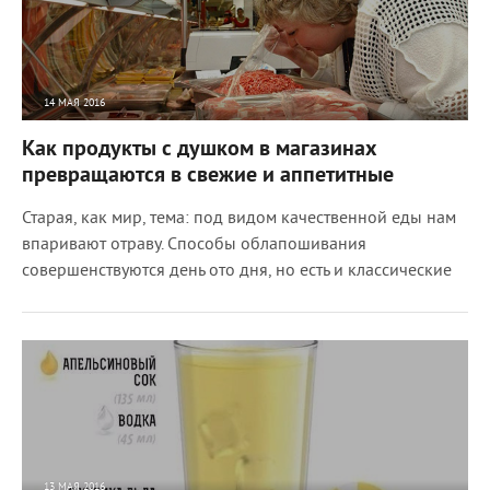
14 МАЯ 2016
8233
0
Как продукты с душком в магазинах
превращаются в свежие и аппетитные
Старая, как мир, тема: под видом качественной еды нам
впаривают отраву. Способы облапошивания
совершенствуются день ото дня, но есть и классические
13 МАЯ 2016