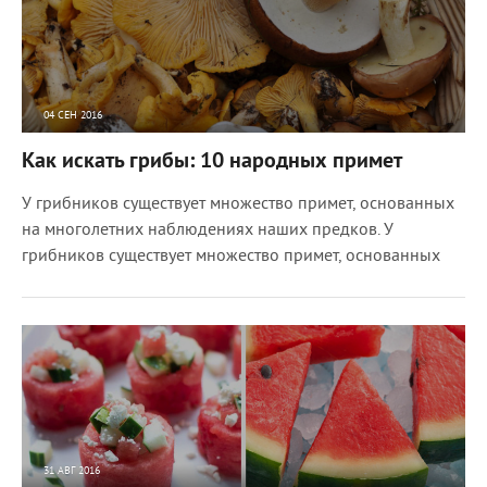
04 СЕН 2016
8494
0
Как искать грибы: 10 народных примет
У грибников существует множество примет, основанных
на многолетних наблюдениях наших предков. У
грибников существует множество примет, основанных
31 АВГ 2016