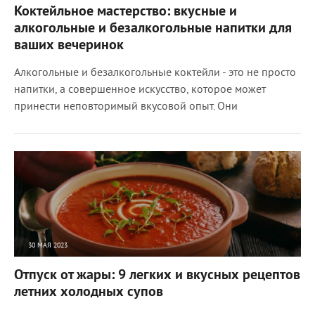
Коктейльное мастерство: вкусные и
алкогольные и безалкогольные напитки для
ваших вечеринок
Алкогольные и безалкогольные коктейли - это не просто
напитки, а совершенное искусство, которое может
принести неповторимый вкусовой опыт. Они
30 МАЯ 2023
37466
0
Отпуск от жары: 9 легких и вкусных рецептов
летних холодных супов