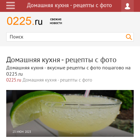
Домашняя кухня - рецепты с фото
Домашняя кухня - рецепты с фото
Домашняя кухня - вкусные рецепты с фото пошагово на
0225.ru
0225.ru
Домашняя кухня - рецепты с фото
23 ИЮН 2023
38693
0