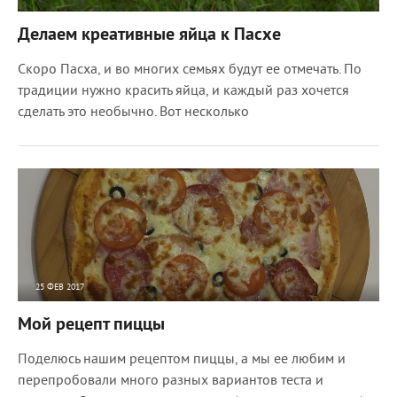
8017
0
Делаем креативные яйца к Пасхе
Скоро Пасха, и во многих семьях будут ее отмечать. По
традиции нужно красить яйца, и каждый раз хочется
сделать это необычно. Вот несколько
25 ФЕВ 2017
8058
0
Мой рецепт пиццы
Поделюсь нашим рецептом пиццы, а мы ее любим и
перепробовали много разных вариантов теста и