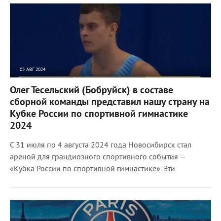
05 АВГ 2024
2124
0
Олег Тесельский (Бобруйск) в составе
сборной команды представил нашу страну на
Кубке России по спортивной гимнастике
2024
С 31 июля по 4 августа 2024 года Новосибирск стал
ареной для грандиозного спортивного события —
«Кубка России по спортивной гимнастике». Эти