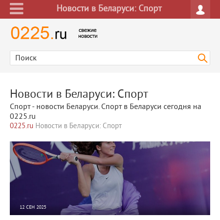
Новости в Беларуси: Спорт
Новости в Беларуси: Спорт
Спорт - новости Беларуси. Спорт в Беларуси сегодня на
0225.ru
0225.ru
Новости в Беларуси: Спорт
12 СЕН 2025
14231
0