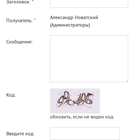
Заголовок:
*
Александр Новатский
Получатель:
*
(Администраторы)
Сообщение:
Код:
обновить, если не виден код
Введите код: