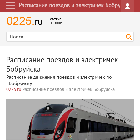
Расписание поездов и электричек Бобруйска
Расписание поездов и электричек
Бобруйска
Расписание движения поездов и электричек по
г.Бобруйску
0225.ru
Расписание поездов и электричек Бобруйска