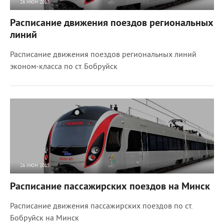
26 ИЮН 2015
7660
0
Расписание движения поездов региональных
линий
Расписание движения поездов региональных линий
эконом-класса по ст. Бобруйск
26 ИЮН 2015
9690
0
Расписание пассажирских поездов на Минск
Расписание движения пассажирских поездов по ст.
Бобруйск на Минск