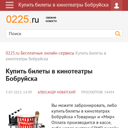
Купить билеты в кинотеатры Бобруйска
0225.ru
Бесплатные онлайн сервисы
Купить билеты в
кинотеатры Бобруйска
Купить билеты в кинотеатры
Бобруйска
3-07-2015, 14:09
АЛЕКСАНДР НОВАТСКИЙ
ПРОСМОТРОВ: 54494
Вы можете забронировать, либо
купить билеты в кинотеатрах
Бобруйска «Товарищ» и «Мир».
Оплата производится в кассе,