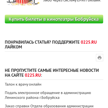
либо через систему ЕРИП онлайн.
ПОНРАВИЛАСЬ СТАТЬЯ? ПОДДЕРЖИТЕ
0225.RU
ЛАЙКОМ
НЕ ПРОПУСТИТЕ САМЫЕ ИНТЕРЕСНЫЕ НОВОСТИ
НА САЙТЕ
0225.RU
:
Талон к врачу онлайн
Подать электронное обращение в администрацию
Ленинского района г.Бобруйска
Заказ справки Отдела образования администрации